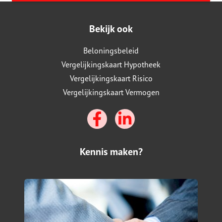
Bekijk ook
Beloningsbeleid
Vergelijkingskaart Hypotheek
Vergelijkingskaart Risico
Vergelijkingskaart Vermogen
Kennis maken?