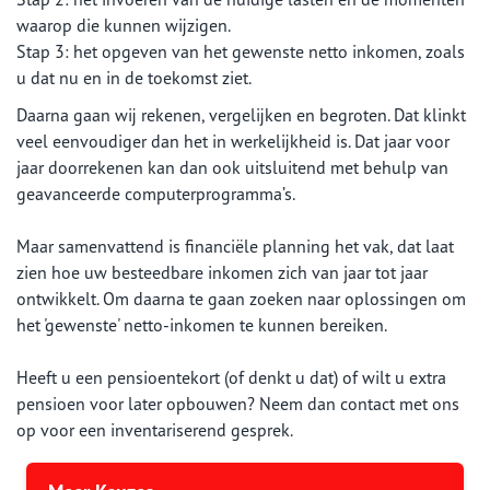
waarop die kunnen wijzigen.
Stap 3: het opgeven van het gewenste netto inkomen, zoals
u dat nu en in de toekomst ziet.
Daarna gaan wij rekenen, vergelijken en begroten. Dat klinkt
veel eenvoudiger dan het in werkelijkheid is. Dat jaar voor
jaar doorrekenen kan dan ook uitsluitend met behulp van
geavanceerde computerprogramma’s.
Maar samenvattend is financiële planning het vak, dat laat
zien hoe uw besteedbare inkomen zich van jaar tot jaar
ontwikkelt. Om daarna te gaan zoeken naar oplossingen om
het 'gewenste' netto-inkomen te kunnen bereiken.
Heeft u een pensioentekort (of denkt u dat) of wilt u extra
pensioen voor later opbouwen? Neem dan contact met ons
op voor een inventariserend gesprek.