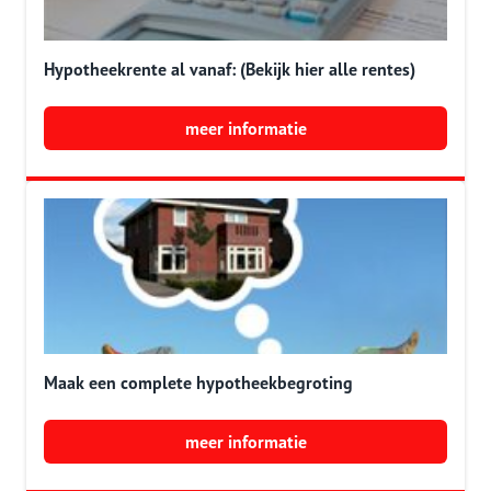
Hypotheekrente al vanaf: (Bekijk hier alle rentes)
meer informatie
Maak een complete hypotheekbegroting
meer informatie