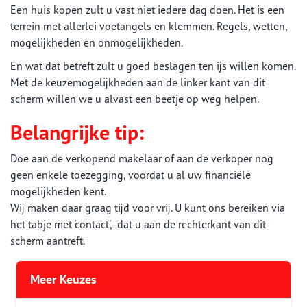
Een huis kopen zult u vast niet iedere dag doen. Het is een
terrein met allerlei voetangels en klemmen. Regels, wetten,
mogelijkheden en onmogelijkheden.
En wat dat betreft zult u goed beslagen ten ijs willen komen.
Met de keuzemogelijkheden aan de linker kant van dit
scherm willen we u alvast een beetje op weg helpen.
Belangrijke tip:
Doe aan de verkopend makelaar of aan de verkoper nog
geen enkele toezegging, voordat u al uw financiële
mogelijkheden kent.
Wij maken daar graag tijd voor vrij. U kunt ons bereiken via
het tabje met 'contact', dat u aan de rechterkant van dit
scherm aantreft.
Meer Keuzes