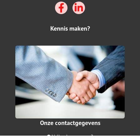
Kennis maken?
Onze contactgegevens
Valkenburgerweg 2