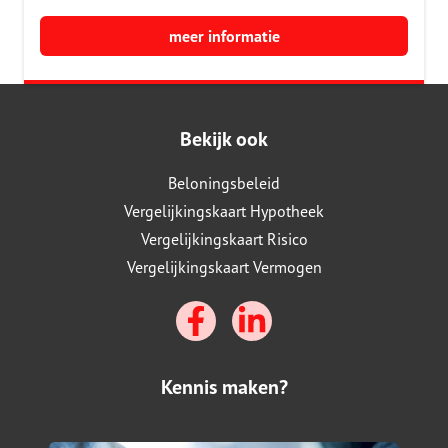
meer informatie
Bekijk ook
Beloningsbeleid
Vergelijkingskaart Hypotheek
Vergelijkingskaart Risico
Vergelijkingskaart Vermogen
Kennis maken?