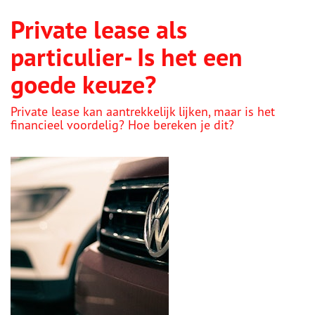
Private lease als
particulier- Is het een
goede keuze?
Private lease kan aantrekkelijk lijken, maar is het
financieel voordelig? Hoe bereken je dit?