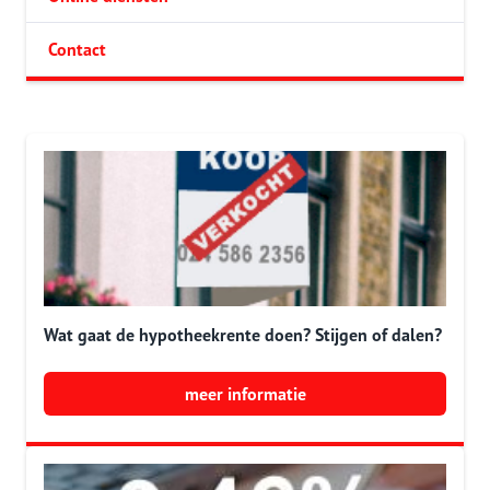
Contact
Wat gaat de hypotheekrente doen? Stijgen of dalen?
meer informatie