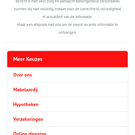
bericht is met veel zorg en aandacht samengesteld. Desondanks
kunnen wij niet volledig instaan voor de correctheid, volledigheid
of actualiteit van de informatie.
Maak een afspraak met ons om de meest recente informatie te
ontvangen.
Meer Keuzes
Over ons
Makelaardij
Hypotheken
Verzekeringen
Online diensten