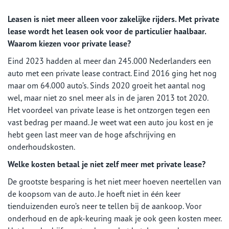
Leasen is niet meer alleen voor zakelijke rijders. Met private
lease wordt het leasen ook voor de particulier haalbaar.
Waarom kiezen voor private lease?
Eind 2023 hadden al meer dan 245.000 Nederlanders een
auto met een private lease contract. Eind 2016 ging het nog
maar om 64.000 auto’s. Sinds 2020 groeit het aantal nog
wel, maar niet zo snel meer als in de jaren 2013 tot 2020.
Het voordeel van private lease is het ontzorgen tegen een
vast bedrag per maand. Je weet wat een auto jou kost en je
hebt geen last meer van de hoge afschrijving en
onderhoudskosten.
Welke kosten betaal je niet zelf meer met private lease?
De grootste besparing is het niet meer hoeven neertellen van
de koopsom van de auto. Je hoeft niet in één keer
tienduizenden euro’s neer te tellen bij de aankoop. Voor
onderhoud en de apk-keuring maak je ook geen kosten meer.