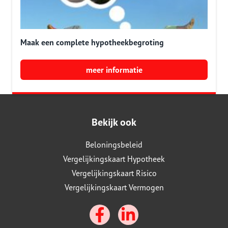
Maak een complete hypotheekbegroting
meer informatie
Bekijk ook
Beloningsbeleid
Vergelijkingskaart Hypotheek
Vergelijkingskaart Risico
Vergelijkingskaart Vermogen