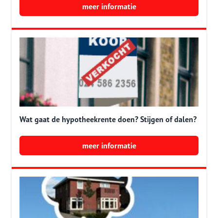
meer informatie
Wat gaat de hypotheekrente doen? Stijgen of dalen?
meer informatie