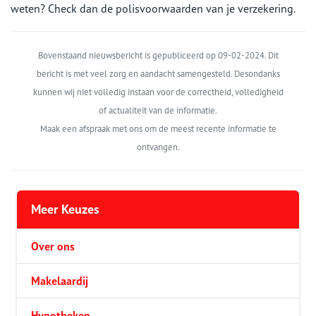
weten? Check dan de polisvoorwaarden van je verzekering.
Bovenstaand nieuwsbericht is gepubliceerd op 09-02-2024. Dit
bericht is met veel zorg en aandacht samengesteld. Desondanks
kunnen wij niet volledig instaan voor de correctheid, volledigheid
of actualiteit van de informatie.
Maak een afspraak met ons om de meest recente informatie te
ontvangen.
Meer Keuzes
Over ons
Makelaardij
Hypotheken