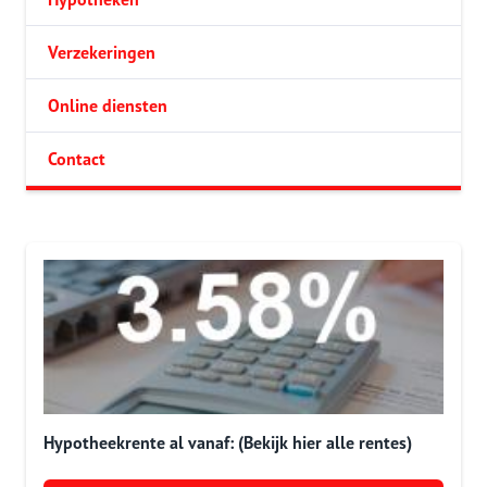
Verzekeringen
Online diensten
Contact
Hypotheekrente al vanaf: (Bekijk hier alle rentes)