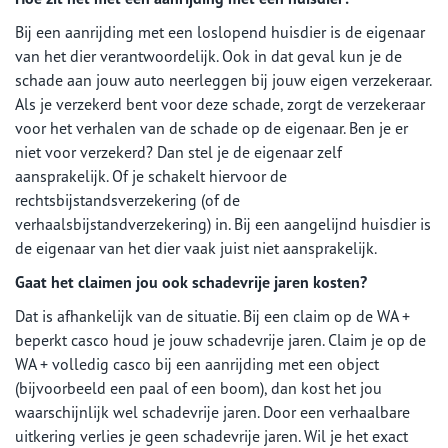
Bij een aanrijding met een loslopend huisdier is de eigenaar
van het dier verantwoordelijk. Ook in dat geval kun je de
schade aan jouw auto neerleggen bij jouw eigen verzekeraar.
Als je verzekerd bent voor deze schade, zorgt de verzekeraar
voor het verhalen van de schade op de eigenaar. Ben je er
niet voor verzekerd? Dan stel je de eigenaar zelf
aansprakelijk. Of je schakelt hiervoor de
rechtsbijstandsverzekering (of de
verhaalsbijstandverzekering) in. Bij een aangelijnd huisdier is
de eigenaar van het dier vaak juist niet aansprakelijk.
Gaat het claimen jou ook schadevrije jaren kosten?
Dat is afhankelijk van de situatie. Bij een claim op de WA +
beperkt casco houd je jouw schadevrije jaren. Claim je op de
WA + volledig casco bij een aanrijding met een object
(bijvoorbeeld een paal of een boom), dan kost het jou
waarschijnlijk wel schadevrije jaren. Door een verhaalbare
uitkering verlies je geen schadevrije jaren. Wil je het exact