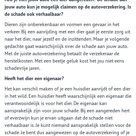
jouw auto kun je mogelijk claimen op de autoverzekering. Is
de schade ook verhaalbaar?
Dieren zijn onberekenbaar en vormen een gevaar in het
verkeer. Bij een aanrijding met een dier gaat je eerste zorg uit
naar het dier, naar jezelf en de inzittenden. Maar je volgende
gedachte gaat waarschijnlijk over de schade aan jouw auto.
Met de juiste autoverzekering betaalt de verzekeraar de
herstelkosten. Met een beetje geluk kost het jou niet eens
schadevrije jaren.
Heeft het dier een eigenaar?
Het kan verschil maken of je een huisdier aanrijdt of een dier
in het wild. Een huisdier heeft waarschijnlijk een eigenaar die
verantwoordelijk is voor het dier. De eigenaar kan
aansprakelijk zijn voor jouw schade. Bij een aangereden hert
of everzwijn kun je ervan uitgaan dat de schade niet
verhaalbaar is. Je kunt niemand aansprakelijk stellen voor de
schade. Je bent dus aangewezen op de autoverzekering of je