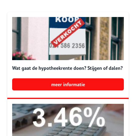
Wat gaat de hypotheekrente doen? Stijgen of dalen?
meer informatie