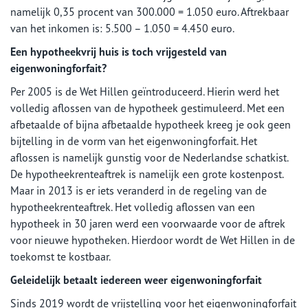
namelijk 0,35 procent van 300.000 = 1.050 euro. Aftrekbaar
van het inkomen is: 5.500 – 1.050 = 4.450 euro.
Een hypotheekvrij huis is toch vrijgesteld van
eigenwoningforfait?
Per 2005 is de Wet Hillen geïntroduceerd. Hierin werd het
volledig aflossen van de hypotheek gestimuleerd. Met een
afbetaalde of bijna afbetaalde hypotheek kreeg je ook geen
bijtelling in de vorm van het eigenwoningforfait. Het
aflossen is namelijk gunstig voor de Nederlandse schatkist.
De hypotheekrenteaftrek is namelijk een grote kostenpost.
Maar in 2013 is er iets veranderd in de regeling van de
hypotheekrenteaftrek. Het volledig aflossen van een
hypotheek in 30 jaren werd een voorwaarde voor de aftrek
voor nieuwe hypotheken. Hierdoor wordt de Wet Hillen in de
toekomst te kostbaar.
Geleidelijk betaalt iedereen weer eigenwoningforfait
Sinds 2019 wordt de vrijstelling voor het eigenwoningforfait