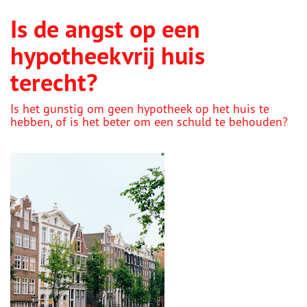
Is de angst op een
hypotheekvrij huis
terecht?
Is het gunstig om geen hypotheek op het huis te
hebben, of is het beter om een schuld te behouden?