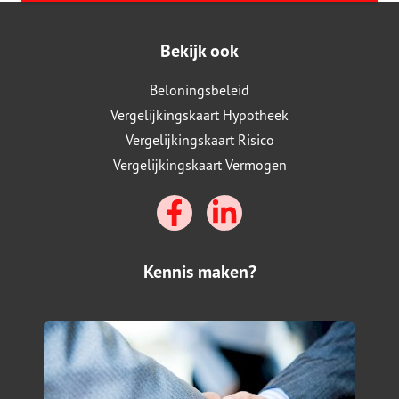
Bekijk ook
Beloningsbeleid
Vergelijkingskaart Hypotheek
Vergelijkingskaart Risico
Vergelijkingskaart Vermogen
Kennis maken?