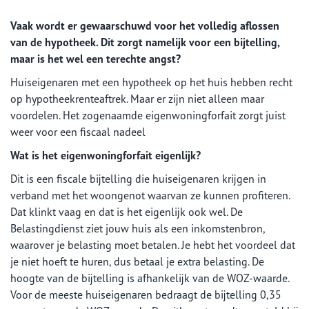
Vaak wordt er gewaarschuwd voor het volledig aflossen
van de hypotheek. Dit zorgt namelijk voor een bijtelling,
maar is het wel een terechte angst?
Huiseigenaren met een hypotheek op het huis hebben recht
op hypotheekrenteaftrek. Maar er zijn niet alleen maar
voordelen. Het zogenaamde eigenwoningforfait zorgt juist
weer voor een fiscaal nadeel
Wat is het eigenwoningforfait eigenlijk?
Dit is een fiscale bijtelling die huiseigenaren krijgen in
verband met het woongenot waarvan ze kunnen profiteren.
Dat klinkt vaag en dat is het eigenlijk ook wel. De
Belastingdienst ziet jouw huis als een inkomstenbron,
waarover je belasting moet betalen. Je hebt het voordeel dat
je niet hoeft te huren, dus betaal je extra belasting. De
hoogte van de bijtelling is afhankelijk van de WOZ-waarde.
Voor de meeste huiseigenaren bedraagt de bijtelling 0,35