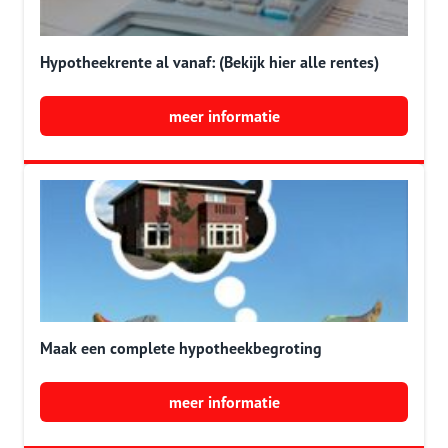
Hypotheekrente al vanaf: (Bekijk hier alle rentes)
meer informatie
Maak een complete hypotheekbegroting
meer informatie