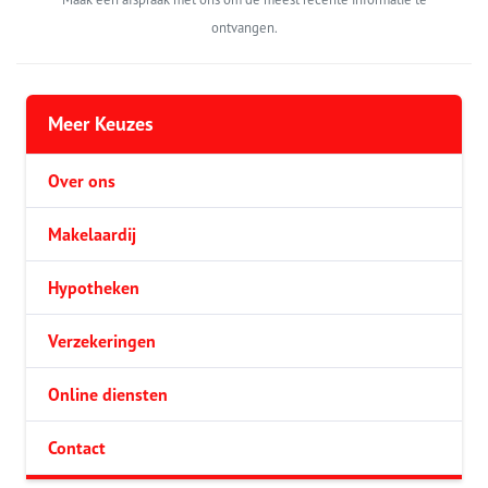
ontvangen.
Meer Keuzes
Over ons
Makelaardij
Hypotheken
Verzekeringen
Online diensten
Contact