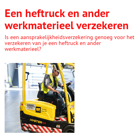
Een heftruck en ander
werkmaterieel verzekeren
Is een aansprakelijkheidsverzekering genoeg voor het
verzekeren van je een heftruck en ander
werkmaterieel?