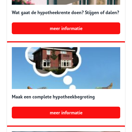
Wat gaat de hypotheekrente doen? Stijgen of dalen?
meer informatie
Maak een complete hypotheekbegroting
meer informatie