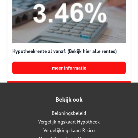
Hypotheekrente al vanaf: (Bekijk hier alle rentes)
meer informatie
Bekijk ook
Beloningsbeleid
Vergelijkingskaart Hypotheek
Vergelijkingskaart Risico