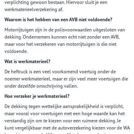
verplichting gewoon bestaan. Hiervoor sluit je een
werkmaterieelverzekering af.
Waarom is het hebben van een AVB niet voldoende?
Motorrijtuigen zijn in de polisvoorwaarden uitgesloten van
dekking. Ondernemers kunnen echt niet zonder een AVB,
maar voor het verzekeren van motorrijtuigen is die niet
voldoende.
Wat is werkmaterieel?
De heftruck is een veel voorkomend voertuig onder de
noemer werkmaterieel, maar er zijn veel meer voertuigen die
onder dezelfde omschrijving vallen.
Hoe verzeker je werkmaterieel?
De dekking tegen wettelijke aansprakelijkheid is verplicht,
maar vooral voor voertuigen met een hoge waarde kan het
verstandig zijn om te kiezen voor een ruimere dekking. Je
kunt vergelijkbaar met de autoverzekering kiezen voor de WA