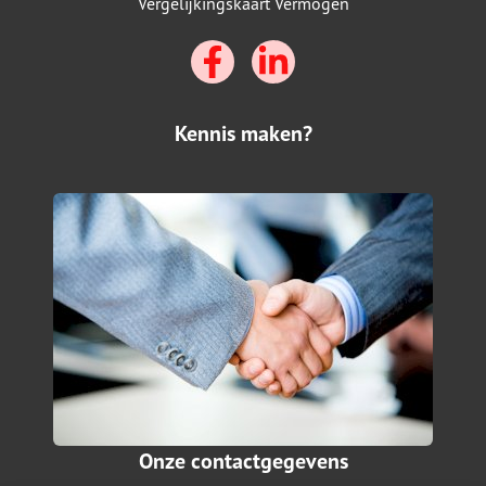
Vergelijkingskaart Vermogen
Kennis maken?
Onze contactgegevens