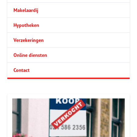
Makelaardij
Hypotheken
Verzekeringen
Online diensten
Contact