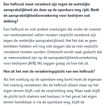
Een heftruck moet verzekerd zijn tegen de wettelijke
aansprakelijkheid als deze op de openbare weg rijdt. Biedt
de aansprakelijkheidsverzekering voor bedrijven ook
dekking?
Een heftruck en ook andere voertuigen die onder de noemer
van werkmaterieel vallen moeten verplicht verzekerd zijn
tegen de wettelijke aansprakelijkheid. Het feit dat ze geen
kenteken hebben wil nog niet zeggen dat ze niet verplicht
verzekerd moeten worden. Onterecht wordt vaak gedacht dat
ze meeverzekerd zijn op de aansprakelijkheidsverzekering
voor bedrijven (AVB). Wij leggen graag uit hoe het zit.
Hoe zit het met de verzekeringsplicht van een heftruck?
Als het voertuig op de openbare weg komt moet de eigenaar
het voertuig verzekeren. Als de heftruck alleen maar op het
eigen terrein blijft, valt de verplichting weg. Maar vaak blijft
de plicht toch stiekem wel bestaan. In het geval het eigen
terrein bereikbaar is via de openbare weg, blijft de