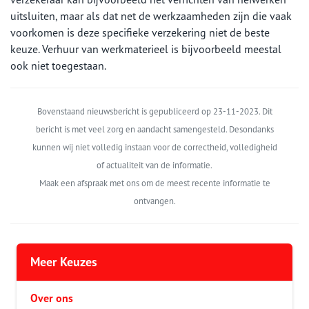
uitsluiten, maar als dat net de werkzaamheden zijn die vaak
voorkomen is deze specifieke verzekering niet de beste
keuze. Verhuur van werkmaterieel is bijvoorbeeld meestal
ook niet toegestaan.
Bovenstaand nieuwsbericht is gepubliceerd op 23-11-2023. Dit
bericht is met veel zorg en aandacht samengesteld. Desondanks
kunnen wij niet volledig instaan voor de correctheid, volledigheid
of actualiteit van de informatie.
Maak een afspraak met ons om de meest recente informatie te
ontvangen.
Meer Keuzes
Over ons