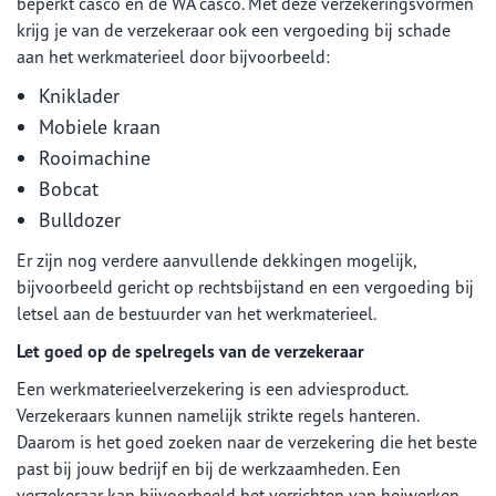
beperkt casco en de WA casco. Met deze verzekeringsvormen
krijg je van de verzekeraar ook een vergoeding bij schade
aan het werkmaterieel door bijvoorbeeld:
Kniklader
Mobiele kraan
Rooimachine
Bobcat
Bulldozer
Er zijn nog verdere aanvullende dekkingen mogelijk,
bijvoorbeeld gericht op rechtsbijstand en een vergoeding bij
letsel aan de bestuurder van het werkmaterieel.
Let goed op de spelregels van de verzekeraar
Een werkmaterieelverzekering is een adviesproduct.
Verzekeraars kunnen namelijk strikte regels hanteren.
Daarom is het goed zoeken naar de verzekering die het beste
past bij jouw bedrijf en bij de werkzaamheden. Een
verzekeraar kan bijvoorbeeld het verrichten van heiwerken