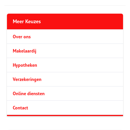
Meer Keuzes
Over ons
Makelaardij
Hypotheken
Verzekeringen
Online diensten
Contact