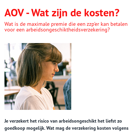
AOV - Wat zijn de kosten?
Wat is de maximale premie die een zzp'er kan betalen
voor een arbeidsongeschiktheidsverzekering?
Je verzekert het risico van arbeidsongeschikt het liefst zo
goedkoop mogelijk. Wat mag de verzekering kosten volgens