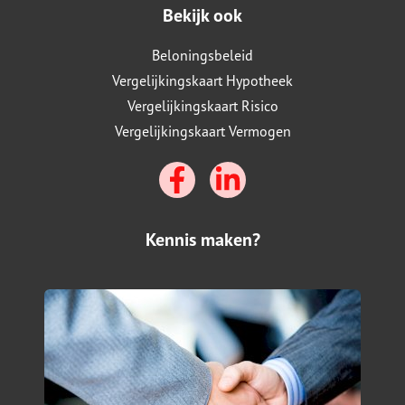
Bekijk ook
Beloningsbeleid
Vergelijkingskaart Hypotheek
Vergelijkingskaart Risico
Vergelijkingskaart Vermogen
Kennis maken?