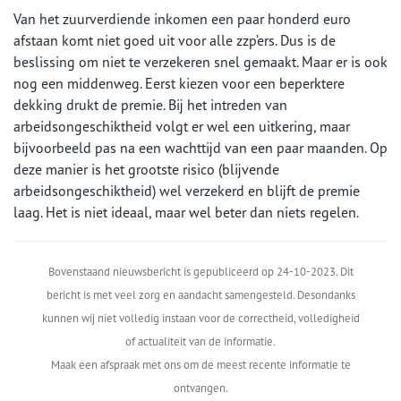
Van het zuurverdiende inkomen een paar honderd euro
afstaan komt niet goed uit voor alle zzp’ers. Dus is de
beslissing om niet te verzekeren snel gemaakt. Maar er is ook
nog een middenweg. Eerst kiezen voor een beperktere
dekking drukt de premie. Bij het intreden van
arbeidsongeschiktheid volgt er wel een uitkering, maar
bijvoorbeeld pas na een wachttijd van een paar maanden. Op
deze manier is het grootste risico (blijvende
arbeidsongeschiktheid) wel verzekerd en blijft de premie
laag. Het is niet ideaal, maar wel beter dan niets regelen.
Bovenstaand nieuwsbericht is gepubliceerd op 24-10-2023. Dit
bericht is met veel zorg en aandacht samengesteld. Desondanks
kunnen wij niet volledig instaan voor de correctheid, volledigheid
of actualiteit van de informatie.
Maak een afspraak met ons om de meest recente informatie te
ontvangen.