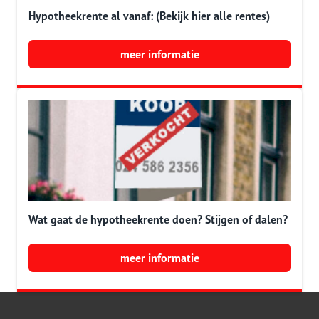
Hypotheekrente al vanaf: (Bekijk hier alle rentes)
meer informatie
Wat gaat de hypotheekrente doen? Stijgen of dalen?
meer informatie