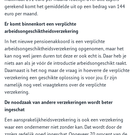
gerekend komt het gemiddelde uit op een bedrag van 144
euro per maand.
Er komt binnenkort een verplichte
arbeidsongeschiktheidsverzekering
In het nieuwe pensioenakkoord is een verplichte
arbeidsongeschiktheidsverzekering opgenomen, maar het
kan nog wel jaren duren tot deze er ook echt is. Daar heb je
niets aan als je vóór de introductie arbeidsongeschikt raakt.
Daarnaast is het nog maar de vraag in hoeverre de verplichte
verzekering een geschikte oplossing is voor jou. Er zijn
namelijk nog veel vraagtekens over de verplichte
verzekering.
De noodzaak van andere verzekeringen wordt beter
ingeschat
Een aansprakelijkheidsverzekering is ook een verzekering
waar een ondernemer niet zonder kan. Dat wordt door de
zzp’ers redelijk goed ingeschat. Ongeveer 70 procent van de