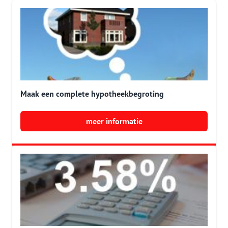
Maak een complete hypotheekbegroting
meer informatie