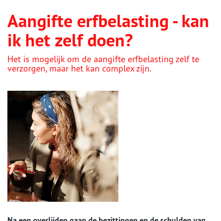
Aangifte erfbelasting - kan
ik het zelf doen?
Het is mogelijk om de aangifte erfbelasting zelf te
verzorgen, maar het kan complex zijn.
Na een overlijden gaan de bezittingen en de schulden van