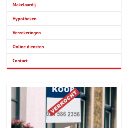
Makelaardij
Hypotheken
Verzekeringen
Online diensten
Contact