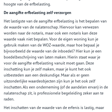
hoogte van de erfbelasting.
De aangifte erfbelasting zelf verzorgen
Het lastigste van de aangifte erfbelasting is het bepalen van
de waarde van de nalatenschap. Hiervoor kan verwezen
worden naar de notaris, maar ook een notaris kan deze
waarde vaak niet bepalen. Voor de eigen woning kun je
gebruik maken van de WOZ-waarde, maar hoe bepaal je
bijvoorbeeld de waarde van de inboedel? Hier kun je een
boedelbeschrijving van laten maken. Hierin staat waar je
voor de aangifte erfbelasting vanuit moet gaan. Deze
inschatting kun je zelf maken, maar je kunt het ook
uitbesteden aan een deskundige. Maar als er geen
uitzonderlijke waardeobjecten zijn kun je het ook zelf
inschatten. Als een onderneming (of de aandelen ervan) in de
nalatenschap zit, is professionele begeleiding zeker aan te
raden.
Het inschatten van de waarde van de erfenis is lastig, maar