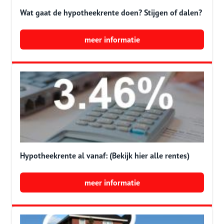
Wat gaat de hypotheekrente doen? Stijgen of dalen?
meer informatie
Hypotheekrente al vanaf: (Bekijk hier alle rentes)
meer informatie