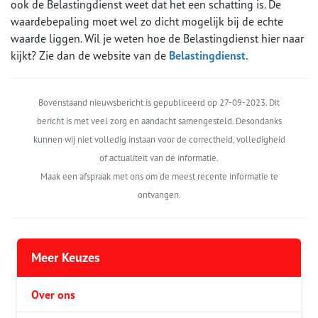
ook de Belastingdienst weet dat het een schatting is. De
waardebepaling moet wel zo dicht mogelijk bij de echte
waarde liggen. Wil je weten hoe de Belastingdienst hier naar
kijkt? Zie dan de website van de
Belastingdienst
.
Bovenstaand nieuwsbericht is gepubliceerd op 27-09-2023. Dit
bericht is met veel zorg en aandacht samengesteld. Desondanks
kunnen wij niet volledig instaan voor de correctheid, volledigheid
of actualiteit van de informatie.
Maak een afspraak met ons om de meest recente informatie te
ontvangen.
Meer Keuzes
Over ons