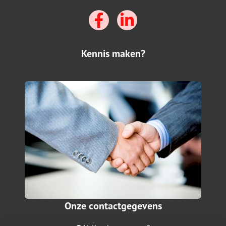
Kennis maken?
Onze contactgegevens