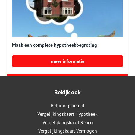
Maak een complete hypotheekbegroting
meer informatie
Bekijk ook
Beloningsbeleid
Vergelijkingskaart Hypotheek
Vergelijkingskaart Risico
Vergelijkingskaart Vermogen