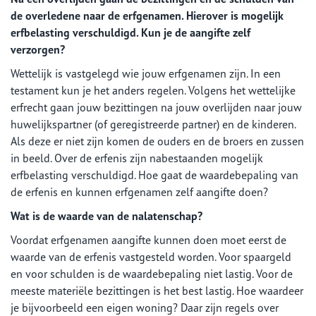
de overledene naar de erfgenamen. Hierover is mogelijk
erfbelasting verschuldigd. Kun je de aangifte zelf
verzorgen?
Wettelijk is vastgelegd wie jouw erfgenamen zijn. In een
testament kun je het anders regelen. Volgens het wettelijke
erfrecht gaan jouw bezittingen na jouw overlijden naar jouw
huwelijkspartner (of geregistreerde partner) en de kinderen.
Als deze er niet zijn komen de ouders en de broers en zussen
in beeld. Over de erfenis zijn nabestaanden mogelijk
erfbelasting verschuldigd. Hoe gaat de waardebepaling van
de erfenis en kunnen erfgenamen zelf aangifte doen?
Wat is de waarde van de nalatenschap?
Voordat erfgenamen aangifte kunnen doen moet eerst de
waarde van de erfenis vastgesteld worden. Voor spaargeld
en voor schulden is de waardebepaling niet lastig. Voor de
meeste materiële bezittingen is het best lastig. Hoe waardeer
je bijvoorbeeld een eigen woning? Daar zijn regels over