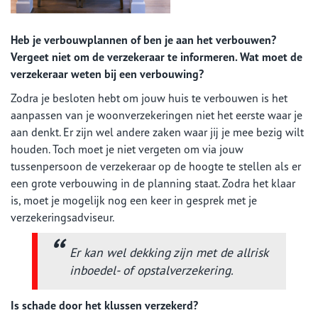
Heb je verbouwplannen of ben je aan het verbouwen?
Vergeet niet om de verzekeraar te informeren. Wat moet de
verzekeraar weten bij een verbouwing?
Zodra je besloten hebt om jouw huis te verbouwen is het
aanpassen van je woonverzekeringen niet het eerste waar je
aan denkt. Er zijn wel andere zaken waar jij je mee bezig wilt
houden. Toch moet je niet vergeten om via jouw
tussenpersoon de verzekeraar op de hoogte te stellen als er
een grote verbouwing in de planning staat. Zodra het klaar
is, moet je mogelijk nog een keer in gesprek met je
verzekeringsadviseur.
Er kan wel dekking zijn met de allrisk
inboedel- of opstalverzekering.​
Is schade door het klussen verzekerd?