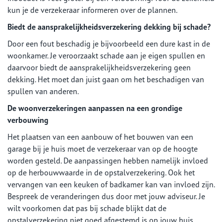
kun je de verzekeraar informeren over de plannen.
Biedt de aansprakelijkheidsverzekering dekking bij schade?
Door een fout beschadig je bijvoorbeeld een dure kast in de
woonkamer. Je veroorzaakt schade aan je eigen spullen en
daarvoor biedt de aansprakelijkheidsverzekering geen
dekking. Het moet dan juist gaan om het beschadigen van
spullen van anderen.
De woonverzekeringen aanpassen na een grondige
verbouwing
Het plaatsen van een aanbouw of het bouwen van een
garage bij je huis moet de verzekeraar van op de hoogte
worden gesteld. De aanpassingen hebben namelijk invloed
op de herbouwwaarde in de opstalverzekering. Ook het
vervangen van een keuken of badkamer kan van invloed zijn.
Bespreek de veranderingen dus door met jouw adviseur. Je
wilt voorkomen dat pas bij schade blijkt dat de
opstalverzekering niet goed afgestemd is op jouw huis.