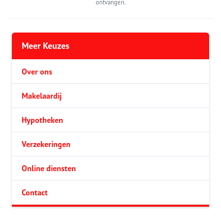
ontvangen.
Meer Keuzes
Over ons
Makelaardij
Hypotheken
Verzekeringen
Online diensten
Contact