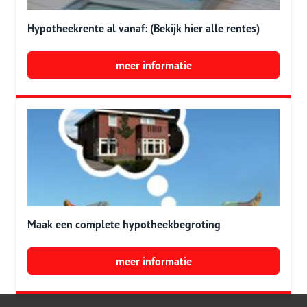
Hypotheekrente al vanaf: (Bekijk hier alle rentes)
meer informatie
Maak een complete hypotheekbegroting
meer informatie