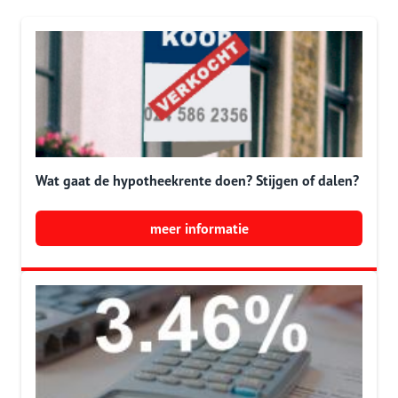
Wat gaat de hypotheekrente doen? Stijgen of dalen?
meer informatie