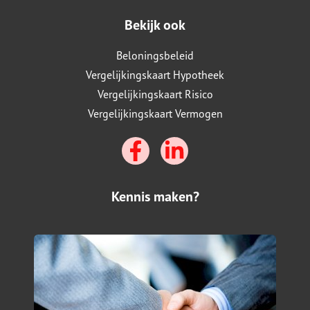
Bekijk ook
Beloningsbeleid
Vergelijkingskaart Hypotheek
Vergelijkingskaart Risico
Vergelijkingskaart Vermogen
Kennis maken?