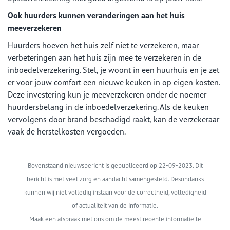
Ook huurders kunnen veranderingen aan het huis
meeverzekeren
Huurders hoeven het huis zelf niet te verzekeren, maar
verbeteringen aan het huis zijn mee te verzekeren in de
inboedelverzekering. Stel, je woont in een huurhuis en je zet
er voor jouw comfort een nieuwe keuken in op eigen kosten.
Deze investering kun je meeverzekeren onder de noemer
huurdersbelang in de inboedelverzekering. Als de keuken
vervolgens door brand beschadigd raakt, kan de verzekeraar
vaak de herstelkosten vergoeden.
Bovenstaand nieuwsbericht is gepubliceerd op 22-09-2023. Dit
bericht is met veel zorg en aandacht samengesteld. Desondanks
kunnen wij niet volledig instaan voor de correctheid, volledigheid
of actualiteit van de informatie.
Maak een afspraak met ons om de meest recente informatie te