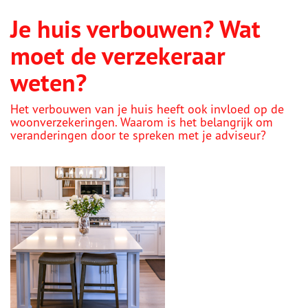
Je huis verbouwen? Wat
moet de verzekeraar
weten?
Het verbouwen van je huis heeft ook invloed op de
woonverzekeringen. Waarom is het belangrijk om
veranderingen door te spreken met je adviseur?