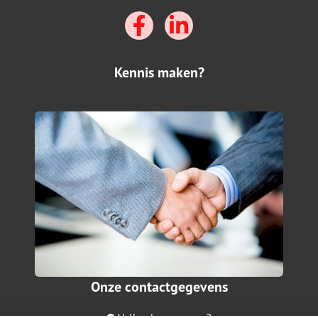
Kennis maken?
Onze contactgegevens