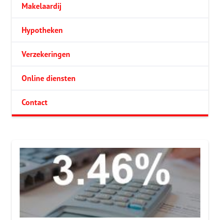
Makelaardij
Hypotheken
Verzekeringen
Online diensten
Contact