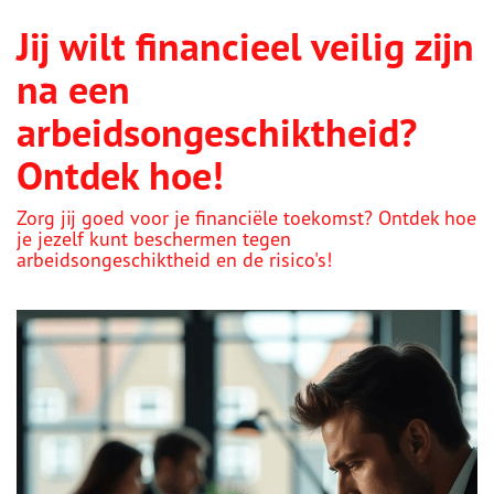
Jij wilt financieel veilig zijn
na een
arbeidsongeschiktheid?
Ontdek hoe!
Zorg jij goed voor je financiële toekomst? Ontdek hoe
je jezelf kunt beschermen tegen
arbeidsongeschiktheid en de risico's!