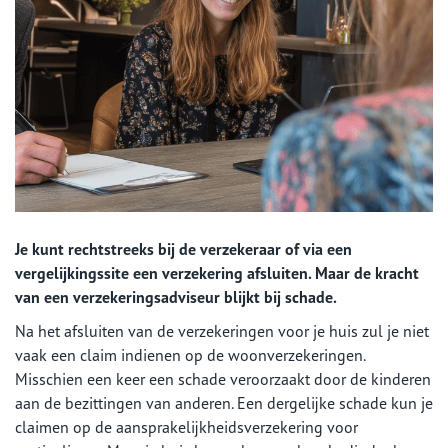
Je kunt rechtstreeks bij de verzekeraar of via een
vergelijkingssite een verzekering afsluiten. Maar de kracht
van een verzekeringsadviseur blijkt bij schade.
Na het afsluiten van de verzekeringen voor je huis zul je niet
vaak een claim indienen op de woonverzekeringen.
Misschien een keer een schade veroorzaakt door de kinderen
aan de bezittingen van anderen. Een dergelijke schade kun je
claimen op de aansprakelijkheidsverzekering voor