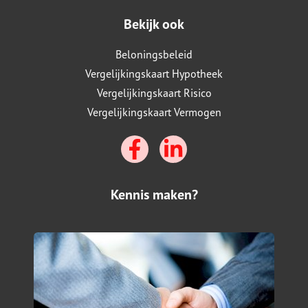
Bekijk ook
Beloningsbeleid
Vergelijkingskaart Hypotheek
Vergelijkingskaart Risico
Vergelijkingskaart Vermogen
Kennis maken?