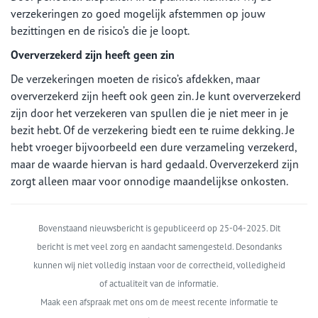
verzekeringen zo goed mogelijk afstemmen op jouw
bezittingen en de risico’s die je loopt.
Oververzekerd zijn heeft geen zin
De verzekeringen moeten de risico’s afdekken, maar
oververzekerd zijn heeft ook geen zin. Je kunt oververzekerd
zijn door het verzekeren van spullen die je niet meer in je
bezit hebt. Of de verzekering biedt een te ruime dekking. Je
hebt vroeger bijvoorbeeld een dure verzameling verzekerd,
maar de waarde hiervan is hard gedaald. Oververzekerd zijn
zorgt alleen maar voor onnodige maandelijkse onkosten.
Bovenstaand nieuwsbericht is gepubliceerd op 25-04-2025. Dit
bericht is met veel zorg en aandacht samengesteld. Desondanks
kunnen wij niet volledig instaan voor de correctheid, volledigheid
of actualiteit van de informatie.
Maak een afspraak met ons om de meest recente informatie te