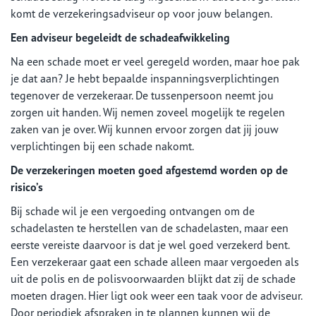
komt de verzekeringsadviseur op voor jouw belangen.
Een adviseur begeleidt de schadeafwikkeling
Na een schade moet er veel geregeld worden, maar hoe pak
je dat aan? Je hebt bepaalde inspanningsverplichtingen
tegenover de verzekeraar. De tussenpersoon neemt jou
zorgen uit handen. Wij nemen zoveel mogelijk te regelen
zaken van je over. Wij kunnen ervoor zorgen dat jij jouw
verplichtingen bij een schade nakomt.
De verzekeringen moeten goed afgestemd worden op de
risico’s
Bij schade wil je een vergoeding ontvangen om de
schadelasten te herstellen van de schadelasten, maar een
eerste vereiste daarvoor is dat je wel goed verzekerd bent.
Een verzekeraar gaat een schade alleen maar vergoeden als
uit de polis en de polisvoorwaarden blijkt dat zij de schade
moeten dragen. Hier ligt ook weer een taak voor de adviseur.
Door periodiek afspraken in te plannen kunnen wij de