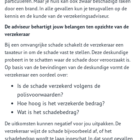
particulieren. Maar je huis kan ook zwaar beschadigd raken
door een brand. In alle gevallen kun je terugvallen op de
kennis en de kunde van de verzekeringsadviseur.
De adviseur behartigt jouw belangen ten opzichte van de
verzekeraar
Bij een omvangrijke schade schakelt de verzekeraar een
taxateur in om de schade vast te stellen. Deze deskundige
probeert in te schatten waar de schade door veroorzaakt is.
Op basis van de bevindingen van de deskundige vormt de
verzekeraar een oordeel over:
Is de schade verzekerd volgens de
polisvoorwaarden?
Hoe hoog is het verzekerde bedrag?
Wat is het schadebedrag?
De uitkomsten kunnen negatief voor jou uitpakken. De
verzekeraar wijst de schade bijvoorbeeld af, of het
schadebedrag wordt te laag ingeschat. In dat soort gevallen