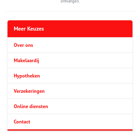
ontvangen.
Meer Keuzes
Over ons
Makelaardij
Hypotheken
Verzekeringen
Online diensten
Contact