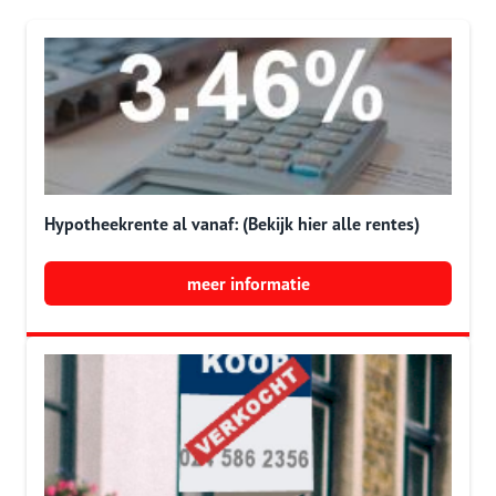
Hypotheekrente al vanaf: (Bekijk hier alle rentes)
meer informatie