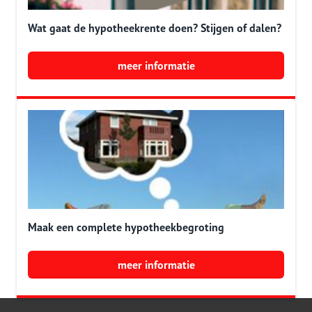
Wat gaat de hypotheekrente doen? Stijgen of dalen?
meer informatie
Maak een complete hypotheekbegroting
meer informatie