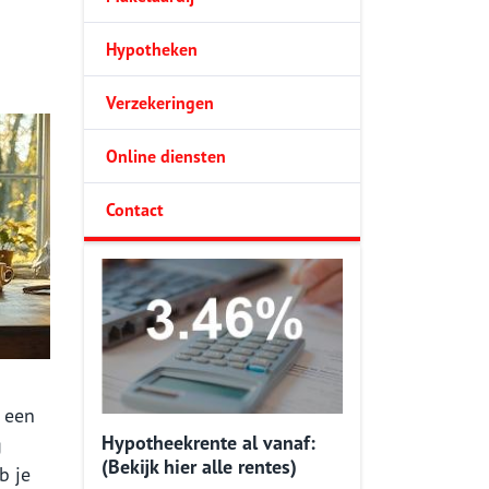
Hypotheken
Verzekeringen
Online diensten
Contact
 een
Hypotheekrente al vanaf:
g
(Bekijk hier alle rentes)
b je