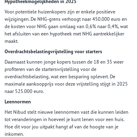
Hypotheekmogelijkheden in 2025
Voor potentiele huizenkopers zijn er enkele positieve
wijzigingen. De NHG-grens verhoogt naar 450.000 euro en
de kosten voor NHG gaan omlaag van 0,6% naar 0,4%, wat
het afsluiten van een hypotheek met NHG aantrekkelijker
maakt.
Overdrachtsbelastingvrijstelling voor starters
Daarnaast kunnen jonge kopers tussen de 18 en 35 weer
profiteren van de startersvrijstelling voor de
overdrachtsbelasting, wat een besparing oplevert. De
maximale aankoopprijs voor deze vrijstelling stijgt in 2025
naar 525.000 euro.
Leennormen
Het Nibud stelt nieuwe leennormen vast die kunnen leiden
tot veranderingen in hoeveel je kunt lenen voor een huis.
Hoe dit voor jou uitpakt hangt af van de hoogte van je
inkomen.