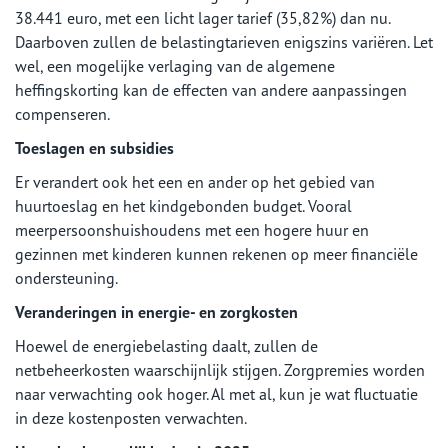
38.441 euro, met een licht lager tarief (35,82%) dan nu.
Daarboven zullen de belastingtarieven enigszins variëren. Let
wel, een mogelijke verlaging van de algemene
heffingskorting kan de effecten van andere aanpassingen
compenseren.
Toeslagen en subsidies
Er verandert ook het een en ander op het gebied van
huurtoeslag en het kindgebonden budget. Vooral
meerpersoonshuishoudens met een hogere huur en
gezinnen met kinderen kunnen rekenen op meer financiële
ondersteuning.
Veranderingen in energie- en zorgkosten
Hoewel de energiebelasting daalt, zullen de
netbeheerkosten waarschijnlijk stijgen. Zorgpremies worden
naar verwachting ook hoger. Al met al, kun je wat fluctuatie
in deze kostenposten verwachten.