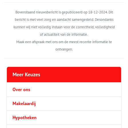
Bovenstaand nieuwsbericht is gepubliceerd op 18-12-2024. Dit
bericht is met veel zorg en aandacht samengesteld. Desondanks
kunnen wij niet volledig instaan voor de correctheid, volledigheid
of actualiteit van de informatie.
Maak een afspraak met ons om de meest recente informatie te
ontvangen.
Meer Keuzes
Over ons
Makelaardij
Hypotheken