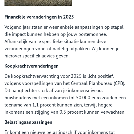
Financiële veranderingen in 2025
Volgend jaar staan er weer enkele aanpassingen op stapel
die impact kunnen hebben op jouw portemonnee.
Afhankelijk van je specifieke situatie kunnen deze
veranderingen voor- of nadelig uitpakken. Wij kunnen je
hierover specifiek advies geven.
Koopkrachtveranderingen
De koopkrachtverwachting voor 2025 is licht positief,
volgens voorspellingen van het Centraal Planbureau (CPB).
Dit hangt echter sterk af van je inkomensniveau:
huishoudens met een inkomen tot 50.000 euro zouden een
toename van 1,1 procent kunnen zien, terwijl hogere
inkomens een stijging van 0,5 procent kunnen verwachten.
Belastingaanpassingen
Er komt een nieuwe belastingschijf voor inkomens tot