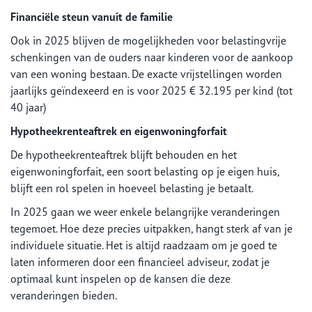
Financiële steun vanuit de familie
Ook in 2025 blijven de mogelijkheden voor belastingvrije
schenkingen van de ouders naar kinderen voor de aankoop
van een woning bestaan. De exacte vrijstellingen worden
jaarlijks geïndexeerd en is voor 2025 € 32.195 per kind (tot
40 jaar)
Hypotheekrenteaftrek en eigenwoningforfait
De hypotheekrenteaftrek blijft behouden en het
eigenwoningforfait, een soort belasting op je eigen huis,
blijft een rol spelen in hoeveel belasting je betaalt.
In 2025 gaan we weer enkele belangrijke veranderingen
tegemoet. Hoe deze precies uitpakken, hangt sterk af van je
individuele situatie. Het is altijd raadzaam om je goed te
laten informeren door een financieel adviseur, zodat je
optimaal kunt inspelen op de kansen die deze
veranderingen bieden.