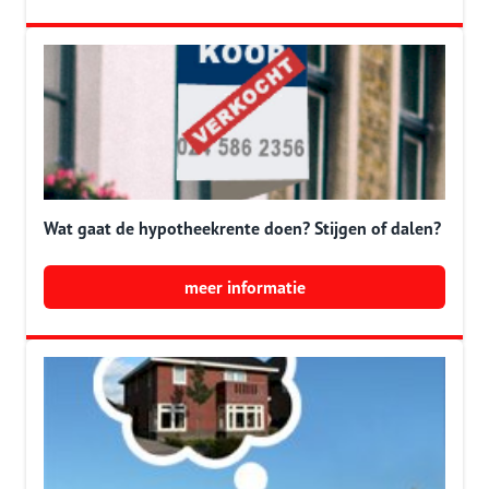
Wat gaat de hypotheekrente doen? Stijgen of dalen?
meer informatie