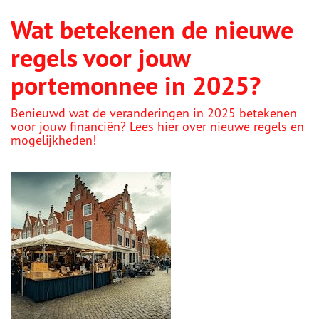
Wat betekenen de nieuwe
regels voor jouw
portemonnee in 2025?
Benieuwd wat de veranderingen in 2025 betekenen
voor jouw financiën? Lees hier over nieuwe regels en
mogelijkheden!