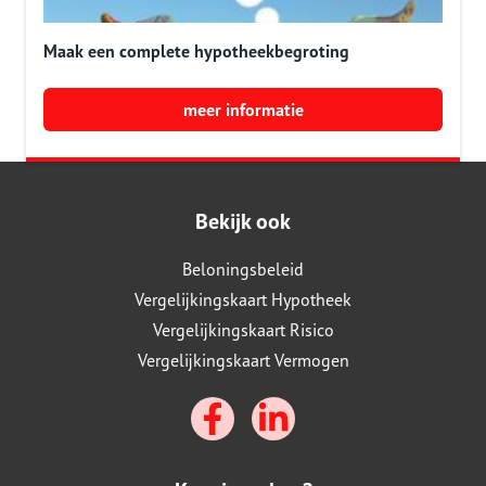
Maak een complete hypotheekbegroting
meer informatie
Bekijk ook
Beloningsbeleid
Vergelijkingskaart Hypotheek
Vergelijkingskaart Risico
Vergelijkingskaart Vermogen