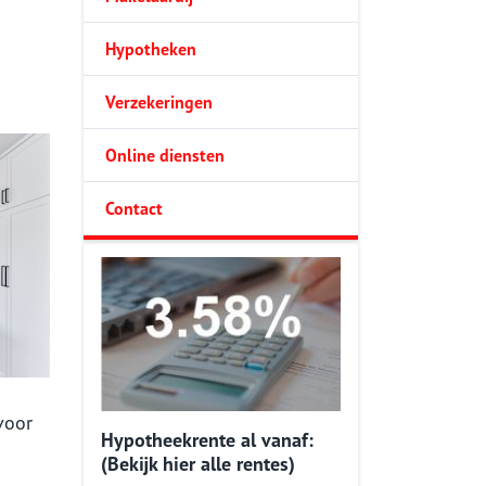
Hypotheken
Verzekeringen
Online diensten
Contact
voor
Hypotheekrente al vanaf:
(Bekijk hier alle rentes)